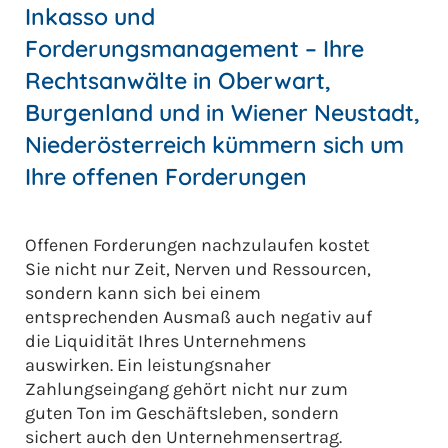
Inkasso und
Forderungsmanagement – Ihre
Rechtsanwälte in Oberwart,
Burgenland und in Wiener Neustadt,
Niederösterreich kümmern sich um
Ihre offenen Forderungen
Offenen Forderungen nachzulaufen kostet
Sie nicht nur Zeit, Nerven und Ressourcen,
sondern kann sich bei einem
entsprechenden Ausmaß auch negativ auf
die Liquidität Ihres Unternehmens
auswirken. Ein leistungsnaher
Zahlungseingang gehört nicht nur zum
guten Ton im Geschäftsleben, sondern
sichert auch den Unternehmensertrag.