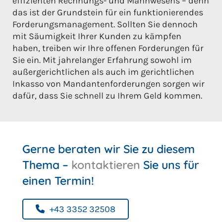
effizienten Rechnungs- und Mahnwesens – denn
das ist der Grundstein für ein funktionierendes
Forderungsmanagement. Sollten Sie dennoch
mit Säumigkeit Ihrer Kunden zu kämpfen
haben, treiben wir Ihre offenen Forderungen für
Sie ein. Mit jahrelanger Erfahrung sowohl im
außergerichtlichen als auch im gerichtlichen
Inkasso von Mandantenforderungen sorgen wir
dafür, dass Sie schnell zu Ihrem Geld kommen.
Gerne beraten wir Sie zu diesem
Thema –
kontaktieren
Sie uns für
einen Termin!
+43 3352 32508