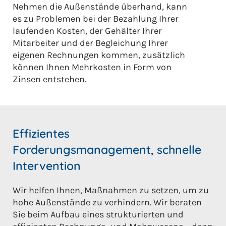
Nehmen die Außenstände überhand, kann
es zu Problemen bei der Bezahlung Ihrer
laufenden Kosten, der Gehälter Ihrer
Mitarbeiter und der Begleichung Ihrer
eigenen Rechnungen kommen, zusätzlich
können Ihnen Mehrkosten in Form von
Zinsen entstehen.
Effizientes
Forderungsmanagement, schnelle
Intervention
Wir helfen Ihnen, Maßnahmen zu setzen, um zu
hohe Außenstände zu verhindern. Wir beraten
Sie beim Aufbau eines strukturierten und