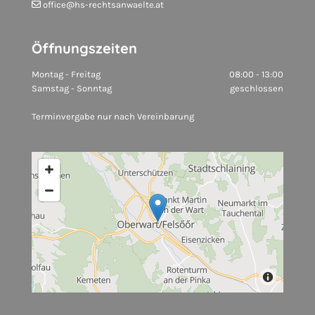
office@hs-rechtsanwaelte.at

Öffnungszeiten
Montag - Freitag
08:00 - 13:00
Samstag - Sonntag
geschlossen
Terminvergabe nur nach Vereinbarung